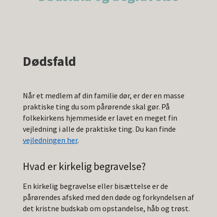
Dødsfald
Når et medlem af din familie dør, er der en masse
praktiske ting du som pårørende skal gør. På
folkekirkens hjemmeside er lavet en meget fin
vejledning i alle de praktiske ting. Du kan finde
vejledningen her
.
Hvad er kirkelig begravelse?
En kirkelig begravelse eller bisættelse er de
pårørendes afsked med den døde og forkyndelsen af
det kristne budskab om opstandelse, håb og trøst.