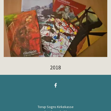
2018
Torup Sogns Kirkekasse