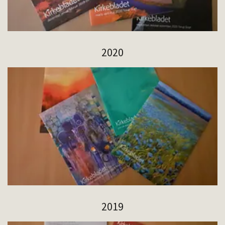
2020
2019