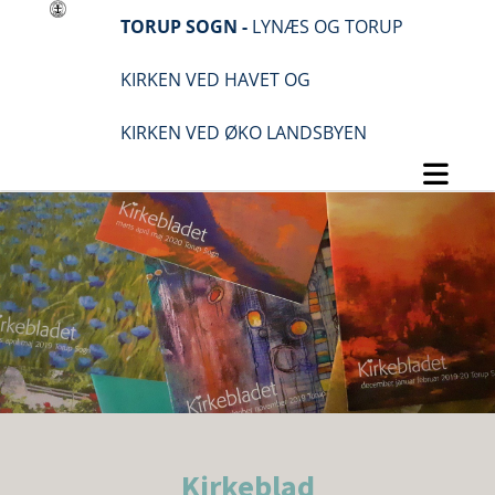
TORUP SOGN -
LYNÆS OG TORUP
KIRKEN VED HAVET OG
KIRKEN VED ØKO LANDSBYEN
Kirkeblad