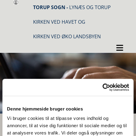
TORUP SOGN -
LYNÆS OG TORUP
KIRKEN VED HAVET OG
KIRKEN VED ØKO LANDSBYEN
Denne hjemmeside bruger cookies
Vi bruger cookies til at tilpasse vores indhold og
annoncer, til at vise dig funktioner til sociale medier og til
Navngivning
at analysere vores trafik. Vi deler også oplysninger om