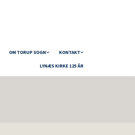
OM TORUP SOGN
KONTAKT
LYNÆS KIRKE 125 ÅR