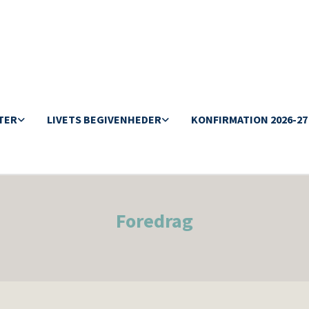
TER
LIVETS BEGIVENHEDER
KONFIRMATION 2026-27
Foredrag